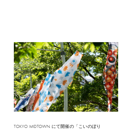
TOKYO MIDTOWN にて開催の「こいのぼり