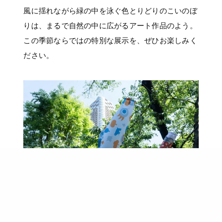
風に揺れながら緑の中を泳ぐ色とりどりのこいのぼ
りは、まるで自然の中に広がるアート作品のよう。
この季節ならではの特別な展示を、ぜひお楽しみく
ださい。