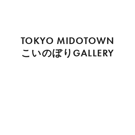
TOKYO MIDOTOWN
こいのぼりGALLERY