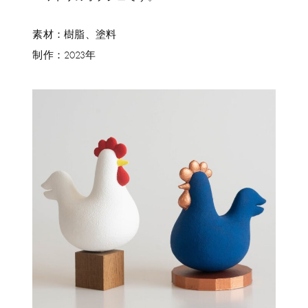
素材：樹脂、塗料
制作：2023年