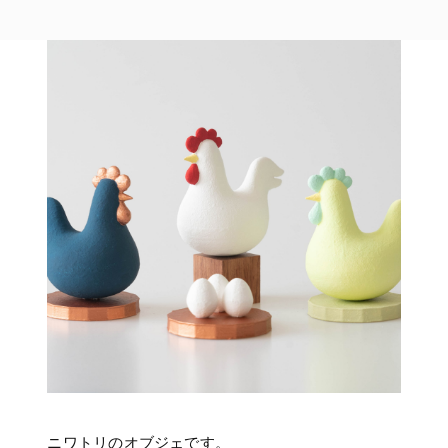
ニワトリのオブジェです。