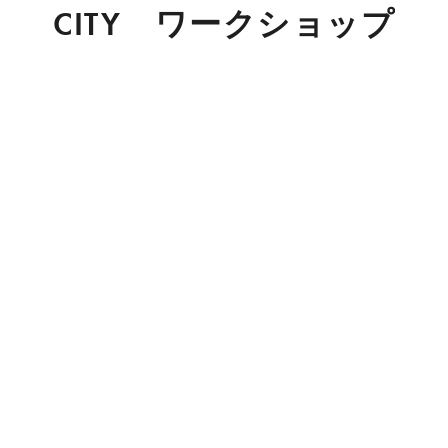
CITY ワークショップ