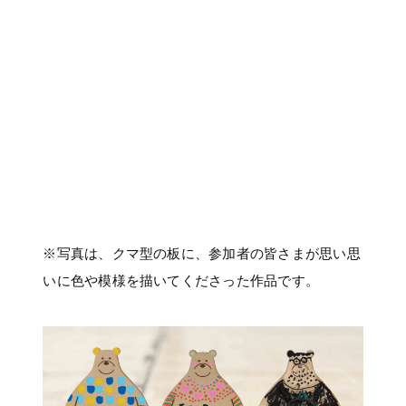
※写真は、クマ型の板に、参加者の皆さまが思い思
いに色や模様を描いてくださった作品です。