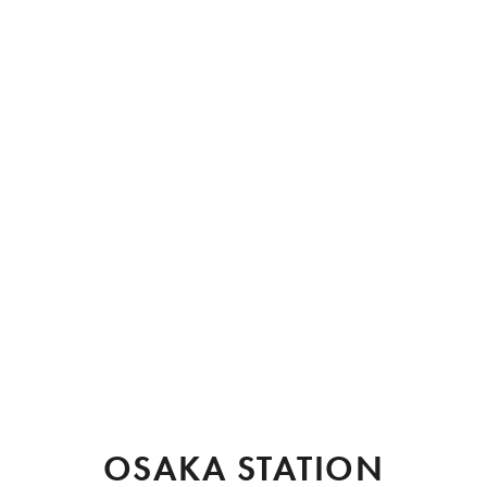
OSAKA STATION