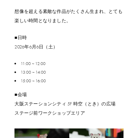
想像を超える素敵な作品がたくさん生まれ、とても
楽しい時間となりました。
■日時
2026年6月6日（土）
11:00 ~ 12:00
13:00 ~ 14:00
15:00 ~ 16:00
■会場
大阪ステーションシティ 5F 時空（とき）の広場
ステージ前ワークショップエリア