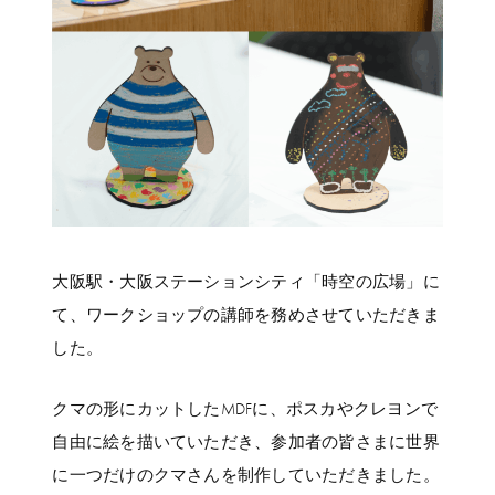
大阪駅・大阪ステーションシティ「時空の広場」に
て、ワークショップの講師を務めさせていただきま
した。
クマの形にカットしたMDFに、ポスカやクレヨンで
自由に絵を描いていただき、参加者の皆さまに世界
に一つだけのクマさんを制作していただきました。